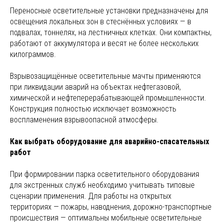
Переносные осветительные установки предназначены для
освещения локальных зон в стеснённых условиях — в
подвалах, тоннелях, на лестничных клетках. Они компактны,
работают от аккумулятора и весят не более нескольких
килограммов.
Взрывозащищённые осветительные мачты применяются
при ликвидации аварий на объектах нефтегазовой,
химической и нефтеперерабатывающей промышленности.
Конструкция полностью исключает возможность
воспламенения взрывоопасной атмосферы.
Как выбрать оборудование для аварийно-спасательных
работ
При формировании парка осветительного оборудования
для экстренных служб необходимо учитывать типовые
сценарии применения. Для работы на открытых
территориях — пожары, наводнения, дорожно-транспортные
происшествия — оптимальны мобильные осветительные