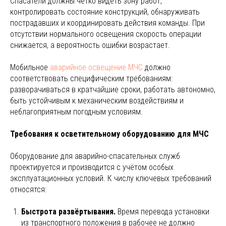
Спасатели должны чётко видеть зону работ,
контролировать состояние конструкций, обнаруживать
пострадавших и координировать действия команды. При
отсутствии нормального освещения скорость операции
снижается, а вероятность ошибки возрастает.
Мобильное
аварийное освещение МЧС
должно
соответствовать специфическим требованиям:
разворачиваться в кратчайшие сроки, работать автономно,
быть устойчивым к механическим воздействиям и
неблагоприятным погодным условиям.
Требования к осветительному оборудованию для МЧС
Оборудование для аварийно-спасательных служб
проектируется и производится с учётом особых
эксплуатационных условий. К числу ключевых требований
относятся:
Быстрота развёртывания.
Время перевода установки
из транспортного положения в рабочее не должно