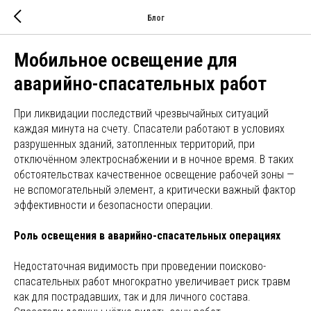
Блог
Мобильное освещение для
аварийно-спасательных работ
При ликвидации последствий чрезвычайных ситуаций
каждая минута на счету. Спасатели работают в условиях
разрушенных зданий, затопленных территорий, при
отключённом электроснабжении и в ночное время. В таких
обстоятельствах качественное освещение рабочей зоны —
не вспомогательный элемент, а критически важный фактор
эффективности и безопасности операции.
Роль освещения в аварийно-спасательных операциях
Недостаточная видимость при проведении поисково-
спасательных работ многократно увеличивает риск травм
как для пострадавших, так и для личного состава.