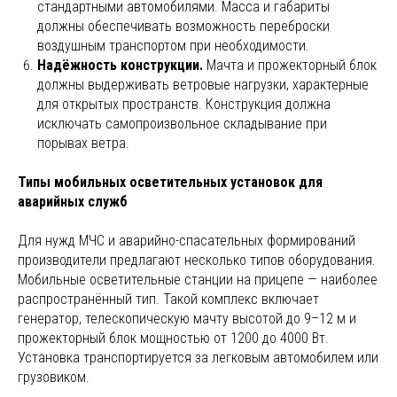
стандартными автомобилями. Масса и габариты
должны обеспечивать возможность переброски
воздушным транспортом при необходимости.
Надёжность конструкции.
Мачта и прожекторный блок
должны выдерживать ветровые нагрузки, характерные
для открытых пространств. Конструкция должна
исключать самопроизвольное складывание при
порывах ветра.
Типы мобильных осветительных установок для
аварийных служб
Для нужд МЧС и аварийно-спасательных формирований
производители предлагают несколько типов оборудования.
Мобильные осветительные станции на прицепе — наиболее
распространённый тип. Такой комплекс включает
генератор, телескопическую мачту высотой до 9–12 м и
прожекторный блок мощностью от 1200 до 4000 Вт.
Установка транспортируется за легковым автомобилем или
грузовиком.