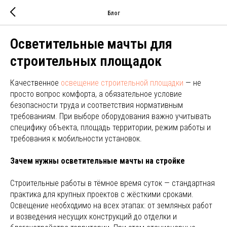
Блог
Осветительные мачты для
строительных площадок
Качественное
освещение строительной площадки
— не
просто вопрос комфорта, а обязательное условие
безопасности труда и соответствия нормативным
требованиям. При выборе оборудования важно учитывать
специфику объекта, площадь территории, режим работы и
требования к мобильности установок.
Зачем нужны осветительные мачты на стройке
Строительные работы в тёмное время суток — стандартная
практика для крупных проектов с жёсткими сроками.
Освещение необходимо на всех этапах: от земляных работ
и возведения несущих конструкций до отделки и