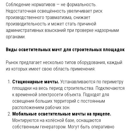
Соблюдение нормативов — не формальность.
Недостаточная освещённость увеличивает риск
производственного травматизма, снижает
производительность и может стать причиной
административных взысканий при проверке надзорными
органами.
Виды осветительных мачт для строительных площадок
Рынок предлагает несколько типов оборудования, каждый
из которых имеет свою область применения:
Стационарные мачты.
Устанавливаются по периметру
площадки на весь период строительства. Подключаются
к временной электросети объекта. Подходят для
освещения больших территорий с постоянным
расположением рабочих зон.
Мобильные осветительные мачты на прицепе.
Монтируются на колёсной базе, оснащаются
собственным генератором. Могут быть оперативно