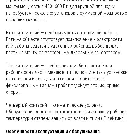
мачты мощностью 400–600 Вт, для крупной площадки
потребуется несколько установок с суммарной мощностью
несколько киловатт.
Второй критерий — необходимость автономной работы.
Если на объекте отсутствует подключение к электросети
или работы ведутся в удалённых районах, выбор должен
пасть на мачты со встроенным дизельным генератором.
Третий критерий — требования к мобильности. Если
рабочие зоны часто меняются, предпочтительны установки
на колёсной базе. Для долгосрочных объектов с
фиксированными зонами работ подойдут стационарные
опоры.
Четвёртый критерий — климатические условия.
Оборудование должно соответствовать диапазону рабочих
температур и степени защиты от влаги и пыли (IP-рейтинг).
Особенности эксплуатации и обслуживания